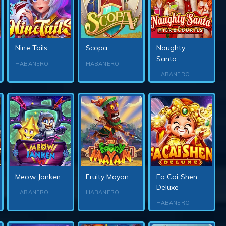
Nine Tails
Scopa
Naughty
Santa
HABANERO
HABANERO
HABANERO
Meow Janken
Fruity Mayan
Fa Cai Shen
Deluxe
HABANERO
HABANERO
HABANERO