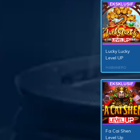
Lucky Lucky
Level UP
HABANERO
Fa Cai Shen
Level Up