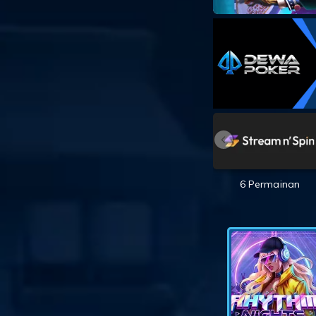
6 Permainan