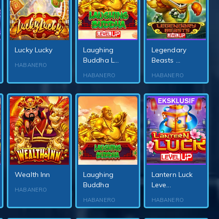
Lucky Lucky
Laughing
Legendary
Buddha L...
Beasts ...
HABANERO
HABANERO
HABANERO
Wealth Inn
Laughing
Lantern Luck
Buddha
Leve...
HABANERO
HABANERO
HABANERO