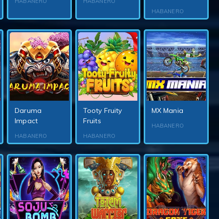
HABANERO
HABANERO
HABANERO
Daruma
Tooty Fruity
MX Mania
Impact
Fruits
HABANERO
HABANERO
HABANERO