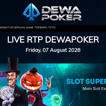
SERUAN GAME TERBARU TOTO
LIVE RTP DEWAPOKER
Friday, 07 August 2026