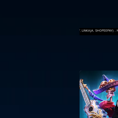
FTARAN E-WALLET (DANA, OVO, GOPAY, LINKAJA, SHOPEEPAY) .. NIKMATI KE