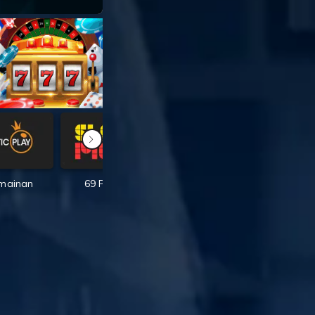
rmainan
69 Permainan
167 Permainan