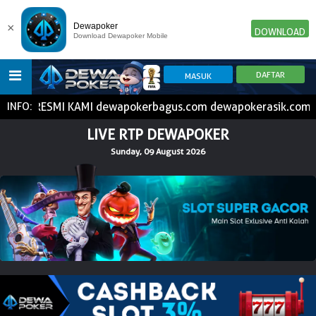
×
Dewapoker
DOWNLOAD
Download Dewapoker Mobile
 LINK RESMI KAMI dewapokerbagus.com dewapokerasik.com !!
INFO:
HOME
LIVE RTP DEWAPOKER
Sunday, 09 August 2026
POKER
SLOT GAME
IDN E-LOTTERY
NEW
NEW
SPORTBOOK
LIVE CASINO
IDNLIVE
NEW
TOGEL
ESPORTS
ARCADE
NEW
NEW
NEW
TEMBAK IKAN
IDNRAFFLE
IDNTRADE