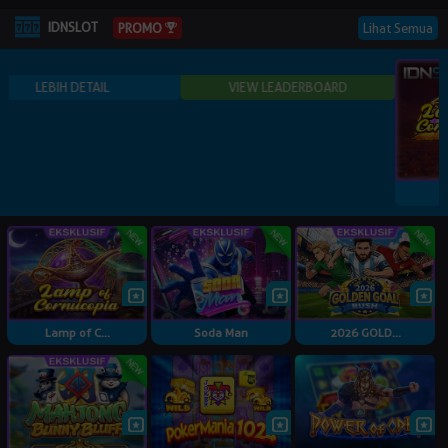
IDNSLOT
Lihat Semua
PROMO
Lamp of C...
Soda Man
2026 GOLD...