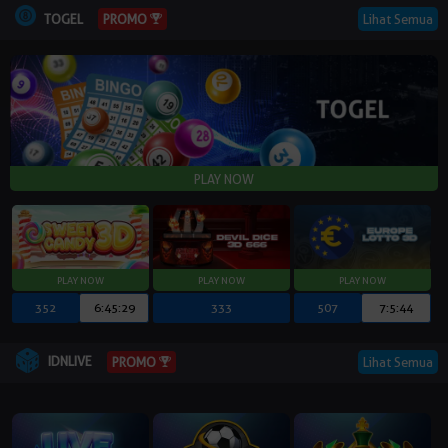
TOGEL
Lihat Semua
PROMO
352
6:45:27
333
507
7:5:42
IDNLIVE
Lihat Semua
PROMO