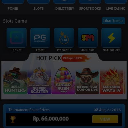
NEW
POKER
SLOTS
IDNLOTTERY
SPORTBOOKS
LIVE CASINO
TANGKAS
RTP
Slots Game
Lihat Semua
DEPOSIT
WITHDRAW
Idnslot
Pgsoft
Pragmatic
Slot Mania
No Limit City
HOT PICK
PROMOSI
RTP up to 97%
DOWNLOAD APLIKASI
REFERRAL
JACKPOT
Tournament Poker Prizes
08 August 2026
VIP MEMBER
Rp. 66,000,000
HUBUNGI KAMI