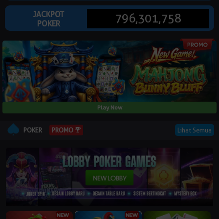
© Copyright 2026 dewapokerbos.co - All right reserved | 18+
JACKPOT
796,301,758
POKER
Play Now
POKER
Lihat Semua
PROMO